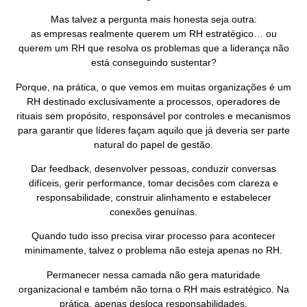
Mas talvez a pergunta mais honesta seja outra:
as empresas realmente querem um RH estratégico… ou
querem um RH que resolva os problemas que a liderança não
está conseguindo sustentar?
Porque, na prática, o que vemos em muitas organizações é um
RH destinado exclusivamente a processos, operadores de
rituais sem propósito, responsável por controles e mecanismos
para garantir que líderes façam aquilo que já deveria ser parte
natural do papel de gestão.
Dar feedback, desenvolver pessoas, conduzir conversas
difíceis, gerir performance, tomar decisões com clareza e
responsabilidade, construir alinhamento e estabelecer
conexões genuínas.
Quando tudo isso precisa virar processo para acontecer
minimamente, talvez o problema não esteja apenas no RH.
Permanecer nessa camada não gera maturidade
organizacional e também não torna o RH mais estratégico. Na
prática, apenas desloca responsabilidades.