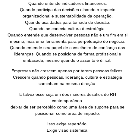
Quando entende indicadores financeiros.
Quando participa das decisões olhando o impacto
organizacional e sustentabilidade da operação.
Quando usa dados para tomada de decisão.
Quando se conecta cultura à estratégia.
Quando entende que desenvolver pessoas não é um fim em si
mesmo, mas uma ferramenta para perpetuação do negócio.
Quando entende seu papel de conselheiro de confiança das
lideranças. Quando se posiciona de forma profissional e
embasada, mesmo quando o assunto é difícil.
Empresas não crescem apenas por terem pessoas felizes.
Crescem quando pessoas, liderança, cultura e estratégia
caminham na mesma direção.
E talvez esse seja um dos maiores desafios do RH
contemporâneo:
deixar de ser percebido como uma área de suporte para se
posicionar como área de impacto.
Isso exige repertório.
Exige visão sistêmica.