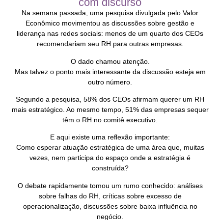
com discurso
Na semana passada, uma pesquisa divulgada pelo Valor
Econômico movimentou as discussões sobre gestão e
liderança nas redes sociais: menos de um quarto dos CEOs
recomendariam seu RH para outras empresas.
O dado chamou atenção.
Mas talvez o ponto mais interessante da discussão esteja em
outro número.
Segundo a pesquisa, 58% dos CEOs afirmam querer um RH
mais estratégico. Ao mesmo tempo, 51% das empresas sequer
têm o RH no comitê executivo.
E aqui existe uma reflexão importante:
Como esperar atuação estratégica de uma área que, muitas
vezes, nem participa do espaço onde a estratégia é
construída?
O debate rapidamente tomou um rumo conhecido: análises
sobre falhas do RH, críticas sobre excesso de
operacionalização, discussões sobre baixa influência no
negócio.