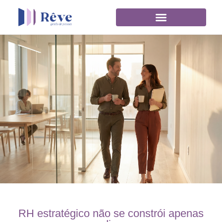
RH estratégico não se constrói apenas