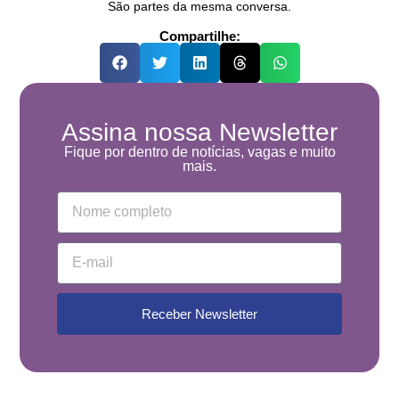
São partes da mesma conversa.
Compartilhe:
Assina nossa Newsletter
Fique por dentro de notícias, vagas e muito
mais.
Receber Newsletter