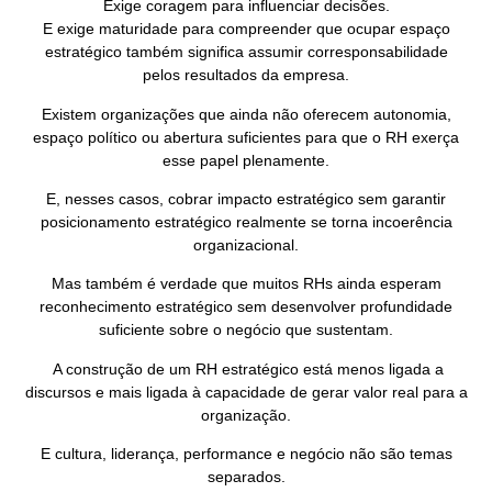
Exige coragem para influenciar decisões.
E exige maturidade para compreender que ocupar espaço
estratégico também significa assumir corresponsabilidade
pelos resultados da empresa.
Existem organizações que ainda não oferecem autonomia,
espaço político ou abertura suficientes para que o RH exerça
esse papel plenamente.
E, nesses casos, cobrar impacto estratégico sem garantir
posicionamento estratégico realmente se torna incoerência
organizacional.
Mas também é verdade que muitos RHs ainda esperam
reconhecimento estratégico sem desenvolver profundidade
suficiente sobre o negócio que sustentam.
A construção de um RH estratégico está menos ligada a
discursos e mais ligada à capacidade de gerar valor real para a
organização.
E cultura, liderança, performance e negócio não são temas
separados.