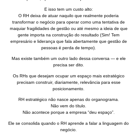
E isso tem um custo alto:
O RH deixa de atuar naquilo que realmente poderia
transformar o negócio para operar como uma tentativa de
maquiar fragilidades de gestão ou até mesmo a ideia de que
gente importa na construção do resultado (Sim! Tem
empresário e liderança que fala abertamente que gestão de
pessoas é perda de tempo).
Mas existe também um outro lado dessa conversa — e ele
precisa ser dito.
Os RHs que desejam ocupar um espaço mais estratégico
precisam construir, diariamente, relevância para esse
posicionamento.
RH estratégico não nasce apenas do organograma.
Não vem do título.
Não acontece porque a empresa “deu espaço”.
Ele se consolida quando o RH aprende a falar a linguagem do
negócio.