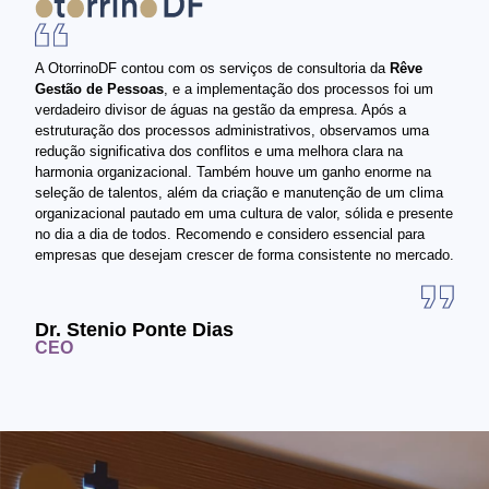
A OtorrinoDF contou com os serviços de consultoria da
Rêve
Gestão de Pessoas
, e a implementação dos processos foi um
verdadeiro divisor de águas na gestão da empresa. Após a
estruturação dos processos administrativos, observamos uma
redução significativa dos conflitos e uma melhora clara na
harmonia organizacional. Também houve um ganho enorme na
seleção de talentos, além da criação e manutenção de um clima
organizacional pautado em uma cultura de valor, sólida e presente
no dia a dia de todos. Recomendo e considero essencial para
empresas que desejam crescer de forma consistente no mercado.
Dr. Stenio Ponte Dias
CEO