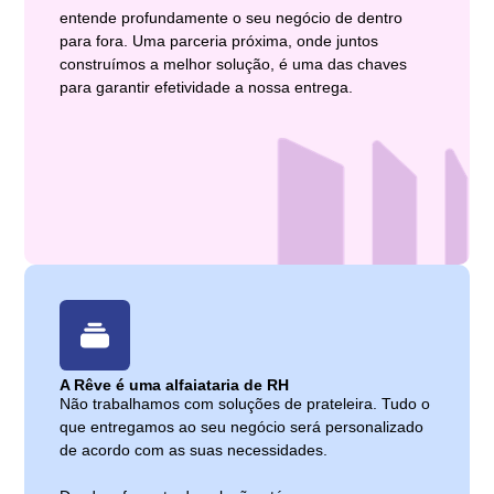
entende profundamente o seu negócio de dentro
para fora. Uma parceria próxima, onde juntos
construímos a melhor solução, é uma das chaves
para garantir efetividade a nossa entrega.
A Rêve é uma alfaiataria de RH
Não trabalhamos com soluções de prateleira. Tudo o
que entregamos ao seu negócio será personalizado
de acordo com as suas necessidades.