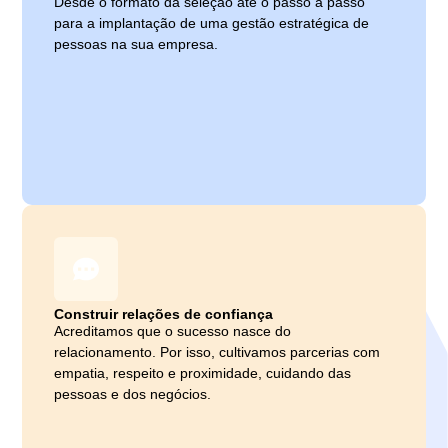
Desde o formato da seleção até o passo a passo
para a implantação de uma gestão estratégica de
pessoas na sua empresa.
Construir relações de confiança
Acreditamos que o sucesso nasce do
relacionamento. Por isso, cultivamos parcerias com
empatia, respeito e proximidade, cuidando das
pessoas e dos negócios.