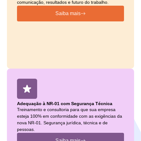
comunicação, resultados e futuro do trabalho.
Saiba mais
Adequação à NR-01 com Segurança Técnica
Treinamento e consultoria para que sua empresa
esteja 100% em conformidade com as exigências da
nova NR-01. Segurança jurídica, técnica e de
pessoas.
Saiba mais