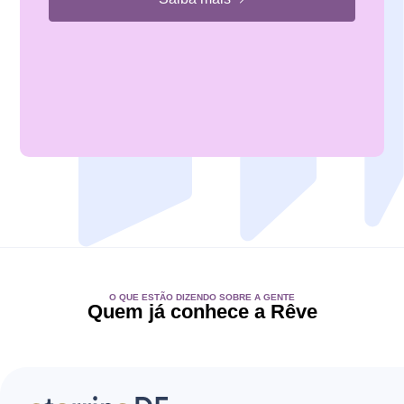
O QUE ESTÃO DIZENDO SOBRE A GENTE
Quem já conhece a Rêve