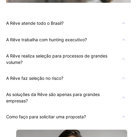
A Rêve atende todo o Brasil?
A Rêve trabalha com hunting executivo?
A Rêve realiza seleção para processos de grandes
volume?
A Rêve faz seleção no risco?
As soluções da Rêve são apenas para grandes
empresas?
Como faço para solicitar uma proposta?