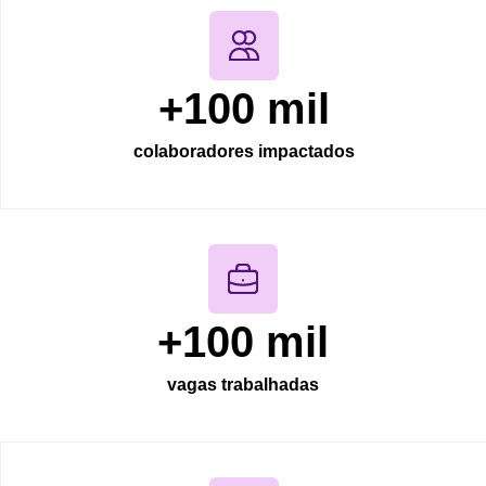
+
100
 mil
colaboradores impactados
+
100
 mil
vagas trabalhadas