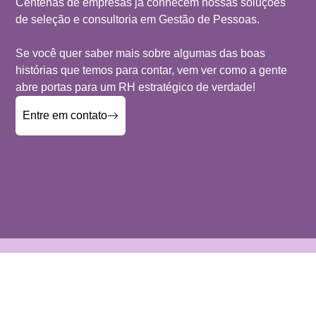
Centenas de empresas já conhecem nossas soluções
de seleção e consultoria em Gestão de Pessoas.
Se você quer saber mais sobre algumas das boas
histórias que temos para contar, vem ver como a gente
abre portas para um RH estratégico de verdade!
Entre em contato