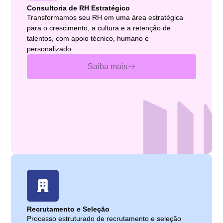
Consultoria de RH Estratégico
Transformamos seu RH em uma área estratégica
para o crescimento, a cultura e a retenção de
talentos, com apoio técnico, humano e
personalizado.
Saiba mais
Recrutamento e Seleção
Processo estruturado de recrutamento e seleção