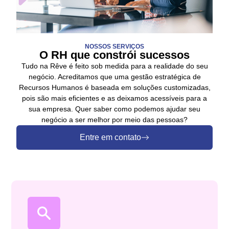
NOSSOS SERVIÇOS
O RH que constrói sucessos
Tudo na Rêve é feito sob medida para a realidade do seu
negócio. Acreditamos que uma gestão estratégica de
Recursos Humanos é baseada em soluções customizadas,
pois são mais eficientes e as deixamos acessíveis para a
sua empresa. Quer saber como podemos ajudar seu
negócio a ser melhor por meio das pessoas?
Entre em contato