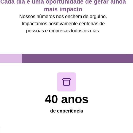
Cada dia é uma oportunidade de gerar ainda
mais impacto
Nossos números nos enchem de orgulho.
Impactamos positivamente centenas de
pessoas e empresas todos os dias.
40
 anos
de experiência