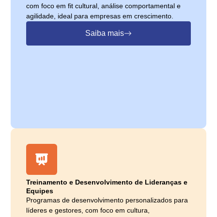
com foco em fit cultural, análise comportamental e
agilidade, ideal para empresas em crescimento.
Saiba mais
Treinamento e Desenvolvimento de Lideranças e
Equipes
Programas de desenvolvimento personalizados para
líderes e gestores, com foco em cultura,