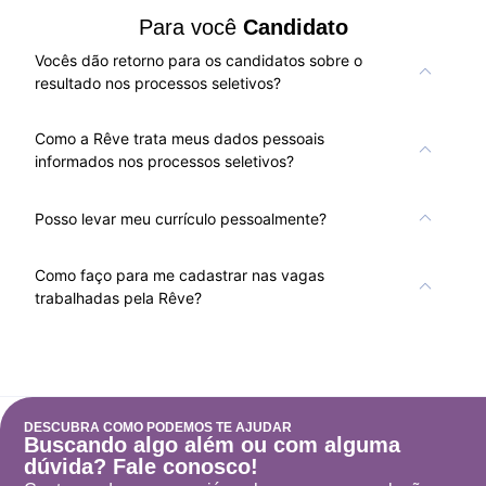
Para você
Candidato
Vocês dão retorno para os candidatos sobre o
resultado nos processos seletivos?
Como a Rêve trata meus dados pessoais
informados nos processos seletivos?
Posso levar meu currículo pessoalmente?
Como faço para me cadastrar nas vagas
trabalhadas pela Rêve?
DESCUBRA COMO PODEMOS TE AJUDAR
Buscando algo além ou com alguma
dúvida? Fale conosco!