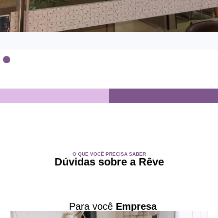
O QUE VOCÊ PRECISA SABER
Dúvidas sobre a Rêve
Para você
Empresa