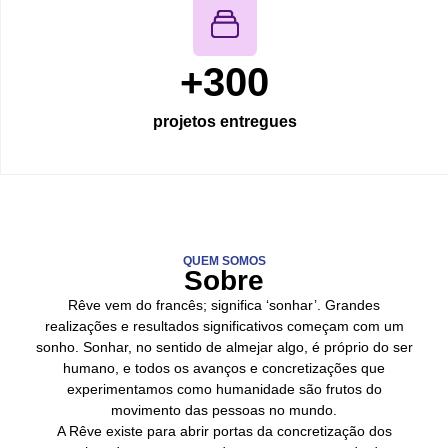
+
300
projetos entregues
QUEM SOMOS
Sobre
Rêve vem do francês; significa ‘sonhar’. Grandes
realizações e resultados significativos começam com um
sonho. Sonhar, no sentido de almejar algo, é próprio do ser
humano, e todos os avanços e concretizações que
experimentamos como humanidade são frutos do
movimento das pessoas no mundo.
A Rêve existe para abrir portas da concretização dos