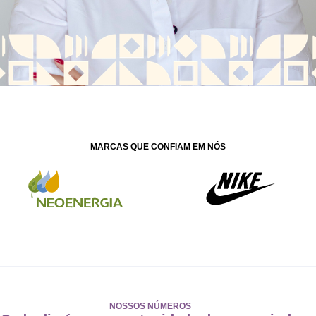
MARCAS QUE CONFIAM EM NÓS
NOSSOS NÚMEROS