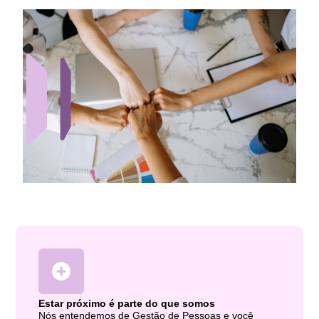
Estar próximo é parte do que somos
Nós entendemos de Gestão de Pessoas e você