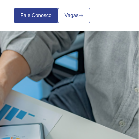
Fale Conosco
Vagas