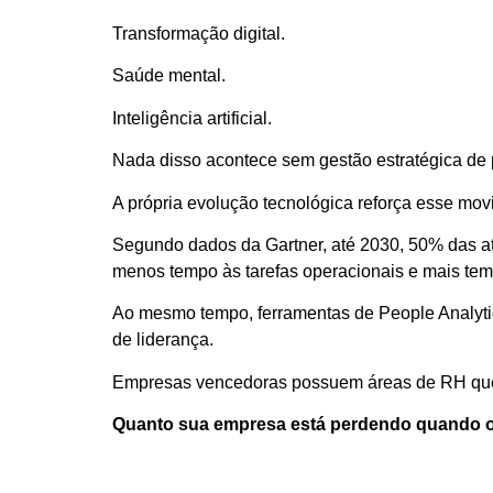
Transformação digital.
Saúde mental.
Inteligência artificial.
Nada disso acontece sem gestão estratégica de
A própria evolução tecnológica reforça esse mov
Segundo dados da Gartner, até 2030, 50% das ati
menos tempo às tarefas operacionais e mais tem
Ao mesmo tempo, ferramentas de People Analytics
de liderança.
Empresas vencedoras possuem áreas de RH que 
Quanto sua empresa está perdendo quando o 