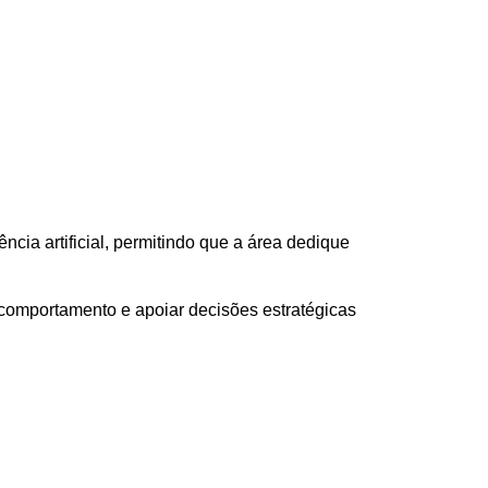
cia artificial, permitindo que a área dedique
 comportamento e apoiar decisões estratégicas