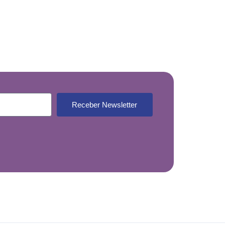
Receber Newsletter