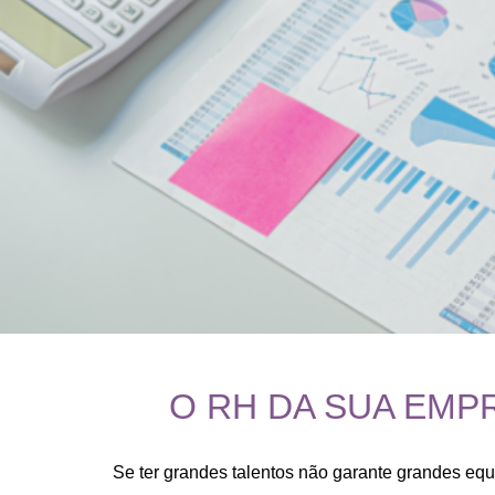
O RH DA SUA EMP
Se ter grandes talentos não garante grandes e