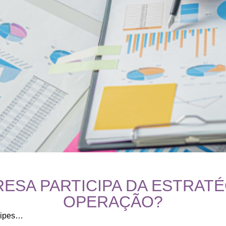
RESA PARTICIPA DA ESTRATÉ
OPERAÇÃO?
quipes…