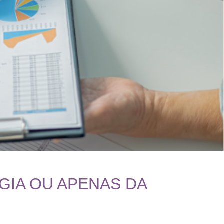
GIA OU APENAS DA