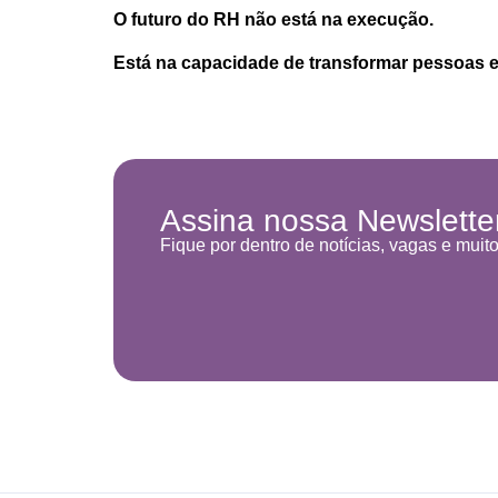
O futuro do RH não está na execução.
Está na capacidade de transformar pessoas 
Assina nossa Newslette
Fique por dentro de notícias, vagas e muit