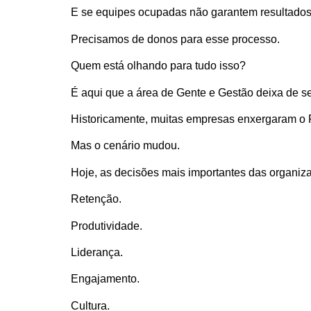
E se equipes ocupadas não garantem resultad
Precisamos de donos para esse processo.
Quem está olhando para tudo isso?
É aqui que a área de Gente e Gestão deixa de s
Historicamente, muitas empresas enxergaram o 
Mas o cenário mudou.
Hoje, as decisões mais importantes das organiz
Retenção.
Produtividade.
Liderança.
Engajamento.
Cultura.