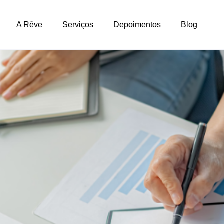
A Rêve
Serviços
Depoimentos
Blog