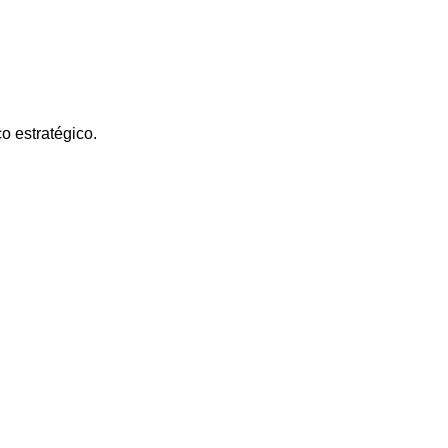
o estratégico.